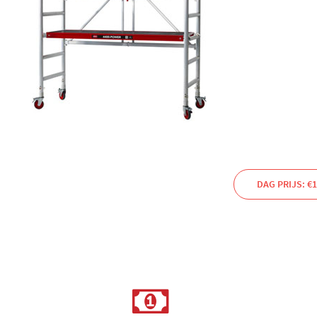
DAG PRIJS: €1