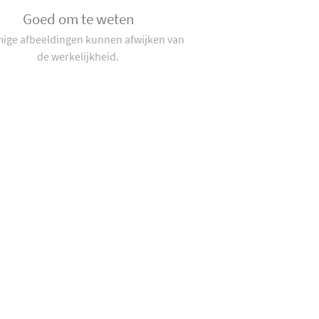
Goed om te weten
ge afbeeldingen kunnen afwijken van
de werkelijkheid.