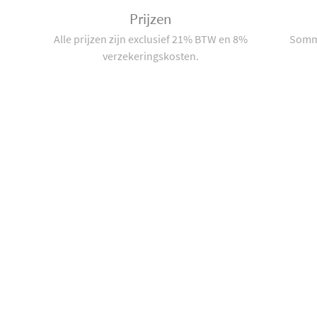
Prijzen
Alle prijzen zijn exclusief 21% BTW en 8%
Sommi
verzekeringskosten.