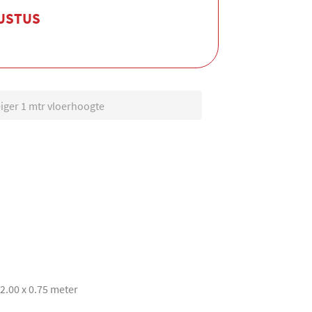
GUSTUS
iger 1 mtr vloerhoogte
 2.00 x 0.75 meter