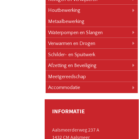
Houtbewerking
Metaalbewerking
Waterpompen en Slangen
Verwarmen en Drogen
Schilder- en Spuitwerk
Afzetting en Beveiliging
Meetgereedschap
Accommodatie
INFORMATIE
Aalsmeerderweg 237 A
1432 CM Aalsmeer