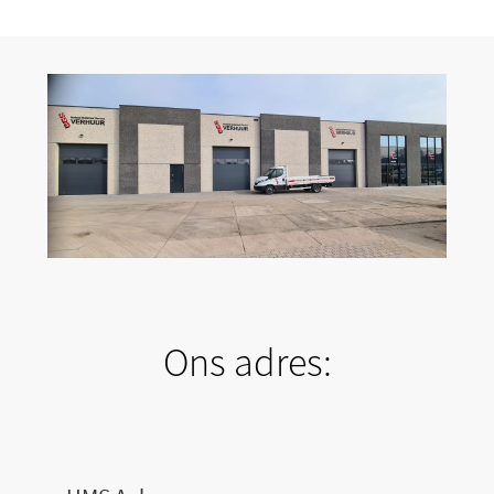
Ons adres: