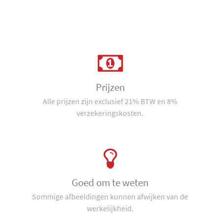
Prijzen
Alle prijzen zijn exclusief 21% BTW en 8%
verzekeringskosten.
Goed om te weten
Sommige afbeeldingen kunnen afwijken van de
werkelijkheid.