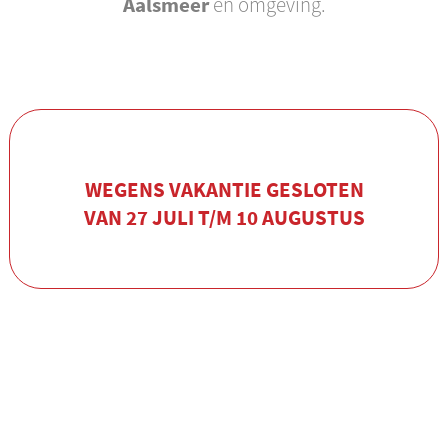
Aalsmeer
en omgeving.
WEGENS VAKANTIE GESLOTEN
VAN 27 JULI T/M 10 AUGUSTUS