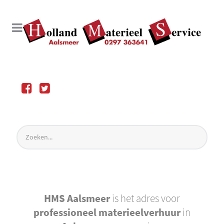
HMS Aalsmeer
is het adres voor
professioneel materieelverhuur
in