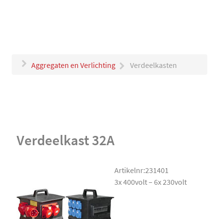
Aggregaten en Verlichting
Verdeelkasten
Verdeelkast 32A
Artikelnr:231401
3x 400volt – 6x 230volt