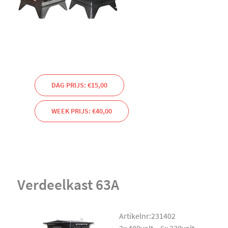
DAG PRIJS: €15,00
WEEK PRIJS: €40,00
Verdeelkast 63A
Artikelnr:231402