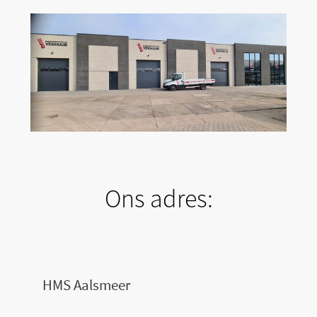
Ons adres:
HMS Aalsmeer