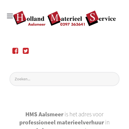
HMS Aalsmeer
is het adres voor
professioneel materieelverhuur
in