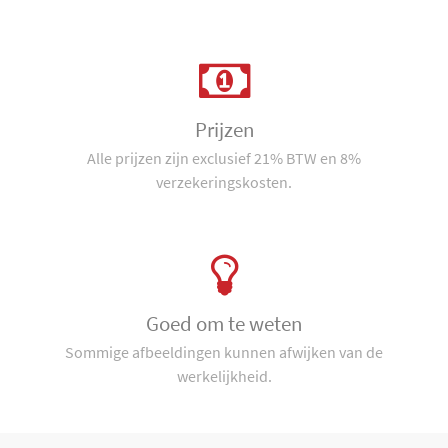
Prijzen
Alle prijzen zijn exclusief 21% BTW en 8%
verzekeringskosten.
Goed om te weten
Sommige afbeeldingen kunnen afwijken van de
werkelijkheid.