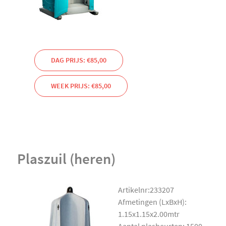
DAG PRIJS: €85,00
WEEK PRIJS: €85,00
Plaszuil (heren)
Artikelnr:233207
Afmetingen (LxBxH):
1.15x1.15x2.00mtr