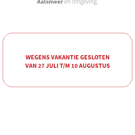
Aalsmeer
en omgeving.
WEGENS VAKANTIE GESLOTEN
VAN 27 JULI T/M 10 AUGUSTUS