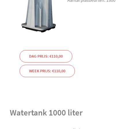
Aantal plasbeurten: 1500
DAG PRIJS: €110,00
WEEK PRIJS: €110,00
Watertank 1000 liter