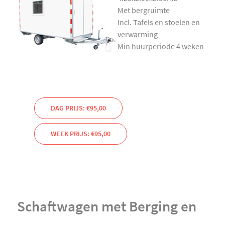
Met bergruimte
Incl. Tafels en stoelen en
verwarming
Min huurperiode 4 weken
DAG PRIJS: €95,00
WEEK PRIJS: €95,00
Schaftwagen met Berging en