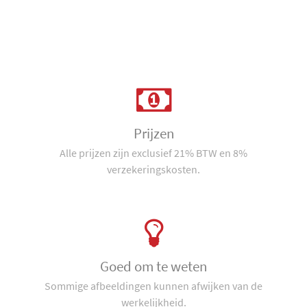
Prijzen
Alle prijzen zijn exclusief 21% BTW en 8%
verzekeringskosten.
Goed om te weten
Sommige afbeeldingen kunnen afwijken van de
werkelijkheid.