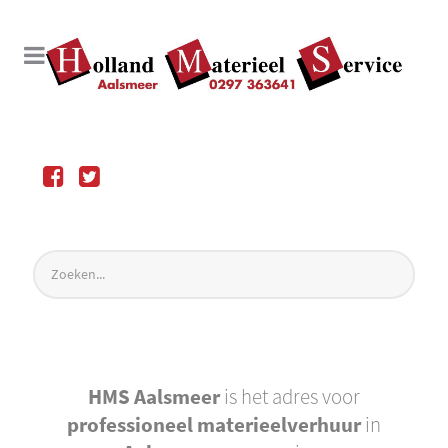
HMS Aalsmeer
is het adres voor
professioneel materieelverhuur
in