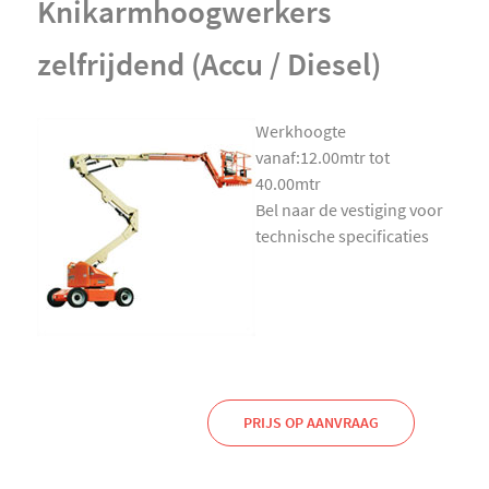
Knikarmhoogwerkers
zelfrijdend (Accu / Diesel)
Werkhoogte
vanaf:12.00mtr tot
40.00mtr
Bel naar de vestiging voor
technische specificaties
PRIJS OP AANVRAAG