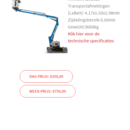
Transportafmetingen
(LxBxH): 4.17x1.50x1.98mtr
Zijdelingsbereik:5.60mtr
Gewicht:3660kg
Klik hier voor de
technische specificaties
DAG PRIJS: €250,00
WEEK PRIJS: €750,00