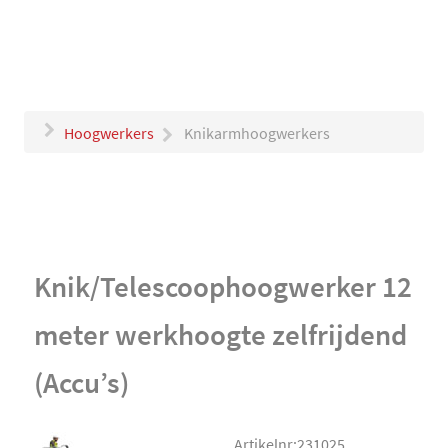
Hoogwerkers
Knikarmhoogwerkers
Knik/Telescoophoogwerker 12
meter werkhoogte zelfrijdend
(Accu’s)
Artikelnr:231025