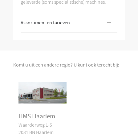
geleverde (soms specialistische) machines.
+
Assortiment en tarieven
Komt u uit een andere regio? U kunt ook terecht bij:
HMS Haarlem
Waarderweg 1-5
2031 BN Haarlem