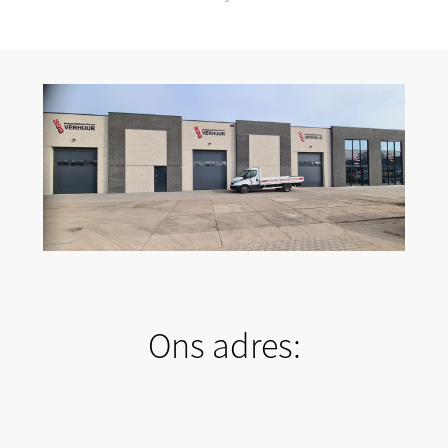
Ons adres: