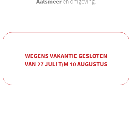
Aalsmeer
en omgeving.
WEGENS VAKANTIE GESLOTEN
VAN 27 JULI T/M 10 AUGUSTUS