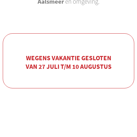
Aalsmeer
en omgeving.
WEGENS VAKANTIE GESLOTEN
VAN 27 JULI T/M 10 AUGUSTUS