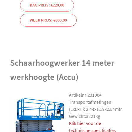
DAG PRIJS: €220,00
WEEK PRIJS: €600,00
Schaarhoogwerker 14 meter
werkhoogte (Accu)
Artikelnr:231004
Transportafmetingen
(LxBxH): 2.44x1.19x2.54mtr
Gewicht:3221kg
Klik hier voor de
technische specificaties