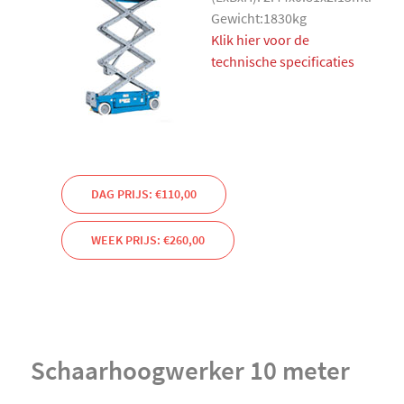
Gewicht:1830kg
Klik hier voor de
technische specificaties
DAG PRIJS: €110,00
WEEK PRIJS: €260,00
Schaarhoogwerker 10 meter