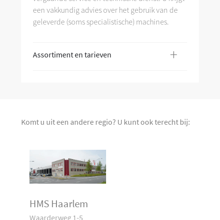
een vakkundig advies over het gebruik van de
geleverde (soms specialistische) machines.
+
Assortiment en tarieven
Komt u uit een andere regio? U kunt ook terecht bij:
HMS Haarlem
Waarderweg 1-5