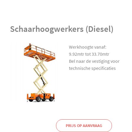
Schaarhoogwerkers (Diesel)
Werkhoogte vanaf:
9.92mtr tot 33.70mtr
Bel naar de vestiging voor
technische specificaties
PRIJS OP AANVRAAG