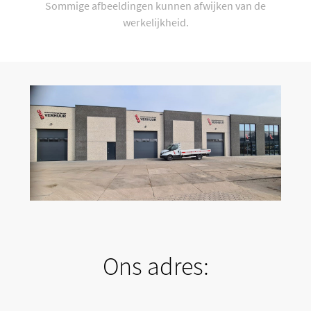
Sommige afbeeldingen kunnen afwijken van de
werkelijkheid.
Ons adres: