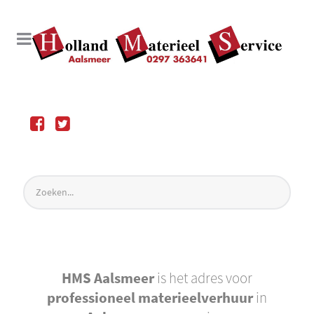
HMS Aalsmeer
is het adres voor
professioneel materieelverhuur
in