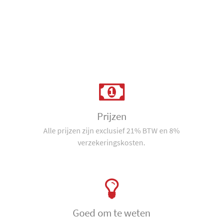
Prijzen
Alle prijzen zijn exclusief 21% BTW en 8%
verzekeringskosten.
Goed om te weten