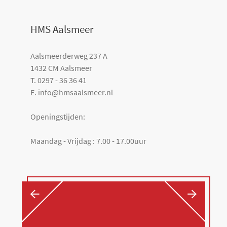
HMS Aalsmeer
Aalsmeerderweg 237 A
1432 CM Aalsmeer
T. 0297 - 36 36 41
E. info@hmsaalsmeer.nl
Openingstijden:
Maandag - Vrijdag : 7.00 - 17.00uur
←
→