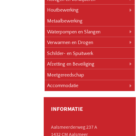
Houtbewerking
Metaalbewerking
Waterpompen en Slangen
Verwarmen en Drogen
Schilder- en Spuitwerk
Afzetting en Beveiliging
Meetgereedschap
Accommodatie
INFORMATIE
Aalsmeerderweg 237 A
1432 CM Aalsmeer