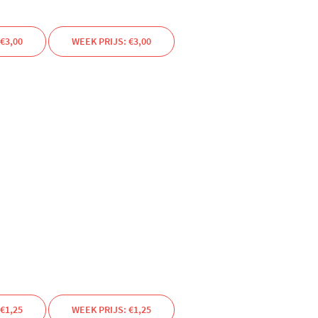
€3,00
WEEK PRIJS: €3,00
€1,25
WEEK PRIJS: €1,25