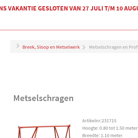
S VAKANTIE GESLOTEN VAN 27 JULI T/M 10 AU
Breek, Sloop en Metselwerk
Metselschragen en Prof
Metselschragen
Artikelnr:231715
Hoogte: 0.80 tot 1.50 meter
Breedte: 1.10 meter