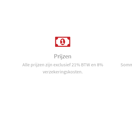
Prijzen
Alle prijzen zijn exclusief 21% BTW en 8%
Sommi
verzekeringskosten.