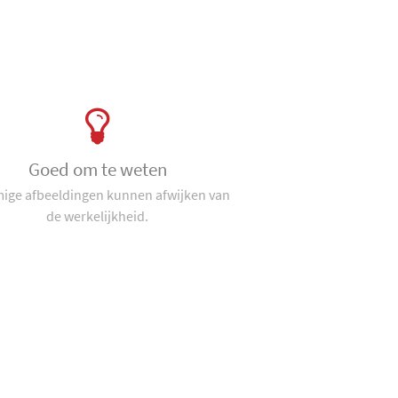
Goed om te weten
ge afbeeldingen kunnen afwijken van
de werkelijkheid.