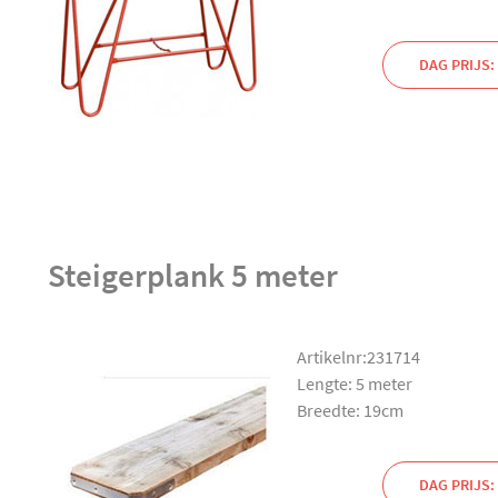
DAG PRIJS: 
Steigerplank 5 meter
Artikelnr:231714
Lengte: 5 meter
Breedte: 19cm
DAG PRIJS: 