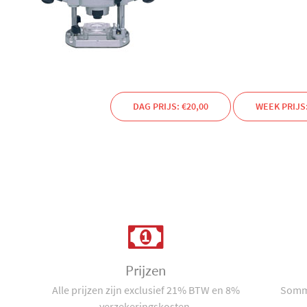
DAG PRIJS: €20,00
WEEK PRIJS:
Prijzen
Alle prijzen zijn exclusief 21% BTW en 8%
Sommi
verzekeringskosten.