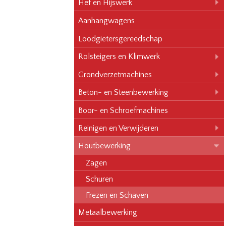
Hef en Hijswerk
Aanhangwagens
Loodgietersgereedschap
Rolsteigers en Klimwerk
Grondverzetmachines
Beton- en Steenbewerking
Boor- en Schroefmachines
Reinigen en Verwijderen
Houtbewerking
Zagen
Schuren
Frezen en Schaven
Metaalbewerking