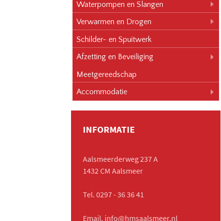
Waterpompen en Slangen
Verwarmen en Drogen
Schilder- en Spuitwerk
Afzetting en Beveiliging
Meetgereedschap
Accommodatie
INFORMATIE
Aalsmeerderweg 237 A
1432 CM Aalsmeer
Tel. 0297 - 36 36 41
Email. info@hmsaalsmeer.nl