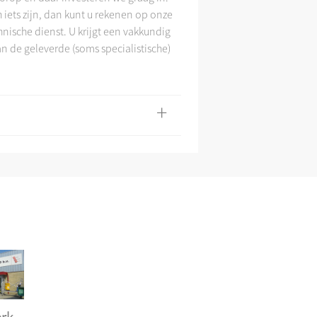
iets zijn, dan kunt u rekenen op onze
nische dienst. U krijgt een vakkundig
an de geleverde (soms specialistische)
+
rk