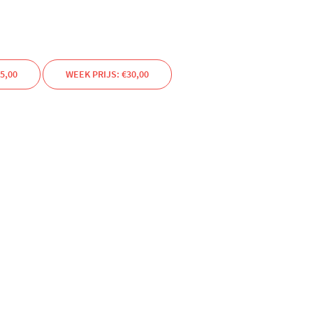
5,00
WEEK PRIJS: €30,00