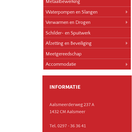
Metaalbewerking
Waterpompen en Slangen
Verwarmen en Drogen
Schilder- en Spuitwerk
Afzetting en Beveiliging
Meetgereedschap
Accommodatie
INFORMATIE
Aalsmeerderweg 237 A
1432 CM Aalsmeer
Tel. 0297 - 36 36 41