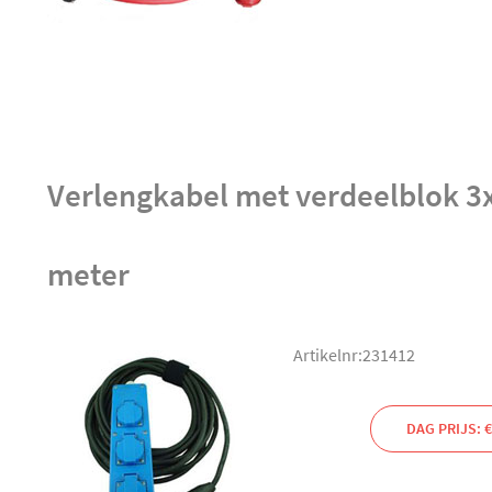
Verlengkabel met verdeelblok 3
meter
Artikelnr:231412
DAG PRIJS: €