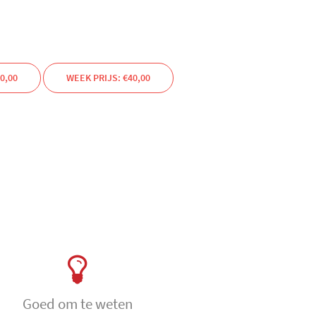
0,00
WEEK PRIJS: €40,00
Goed om te weten