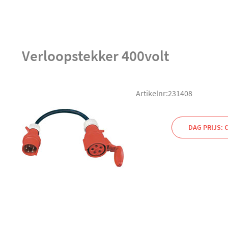
Verloopstekker 400volt
Artikelnr:231408
DAG PRIJS: €