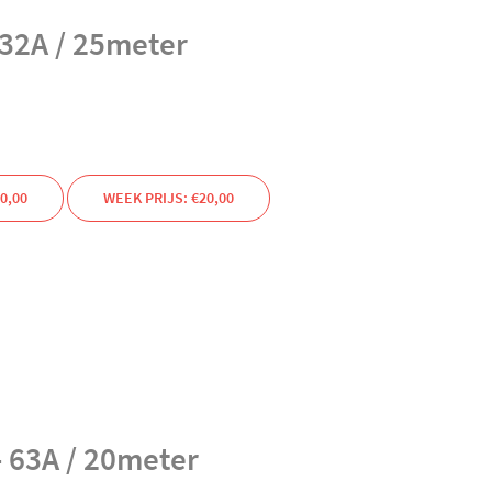
32A / 25meter
0,00
WEEK PRIJS: €20,00
 63A / 20meter