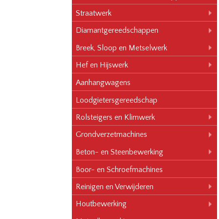
Straatwerk
Diamantgereedschappen
Breek, Sloop en Metselwerk
Hef en Hijswerk
Aanhangwagens
Loodgietersgereedschap
Rolsteigers en Klimwerk
Grondverzetmachines
Beton- en Steenbewerking
Boor- en Schroefmachines
Reinigen en Verwijderen
Houtbewerking