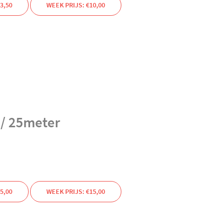
3,50
WEEK PRIJS: €10,00
 / 25meter
5,00
WEEK PRIJS: €15,00