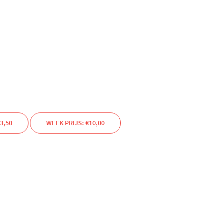
3,50
WEEK PRIJS: €10,00