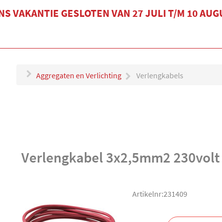
S VAKANTIE GESLOTEN VAN 27 JULI T/M 10 AU
Aggregaten en Verlichting
Verlengkabels
Verlengkabel 3x2,5mm2 230volt
Artikelnr:231409