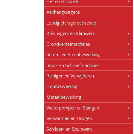
Hef en Hijswerk
Aanhangwagens
Loodgietersgereedschap
Rolsteigers en Klimwerk
Grondverzetmachines
Beton- en Steenbewerking
Boor- en Schroefmachines
Reinigen en Verwijderen
Houtbewerking
Metaalbewerking
Waterpompen en Slangen
Verwarmen en Drogen
Schilder- en Spuitwerk