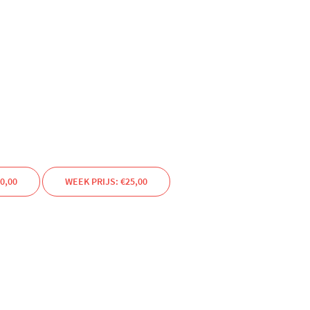
0,00
WEEK PRIJS: €25,00