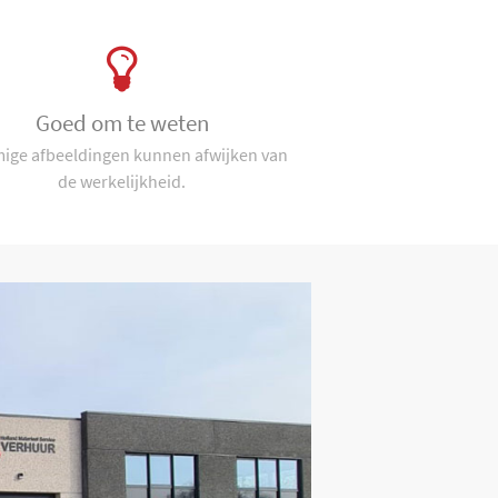
Goed om te weten
ge afbeeldingen kunnen afwijken van
de werkelijkheid.