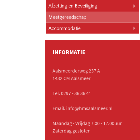
Afzetting en Beveiliging
Meetgereedschap
Accommodatie
INFORMATIE
Aalsmeerderweg 237 A
1432 CM Aalsmeer
Tel. 0297 - 36 36 41
Email. info@hmsaalsmeer.nl
Maandag - Vrijdag 7.00 - 17.00uur
Zaterdag gesloten