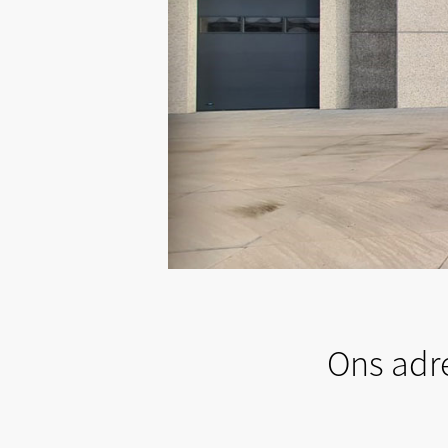
Ons adr