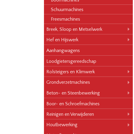
Boormachines
Schuurmachines
Freesmachines
Breek, Sloop en Metselwerk
Hef en Hijswerk
Aanhangwagens
Loodgietersgereedschap
Rolsteigers en Klimwerk
Grondverzetmachines
Beton- en Steenbewerking
Boor- en Schroefmachines
Reinigen en Verwijderen
Houtbewerking