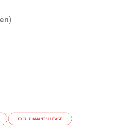
en)
EXCL. DIAMANTSLIJTAGE