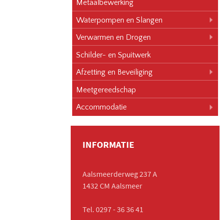
Metaalbewerking
Waterpompen en Slangen
Verwarmen en Drogen
Schilder- en Spuitwerk
Afzetting en Beveiliging
Meetgereedschap
Accommodatie
INFORMATIE
Aalsmeerderweg 237 A
1432 CM Aalsmeer
Tel. 0297 - 36 36 41