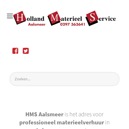
HMS Aalsmeer
is het adres voor
professioneel materieelverhuur
in