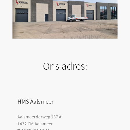
Ons adres:
HMS Aalsmeer
Aalsmeerderweg 237 A
1432 CM Aalsmeer