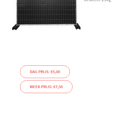
DAG PRIJS: €5,00
WEEK PRIJS: €7,50