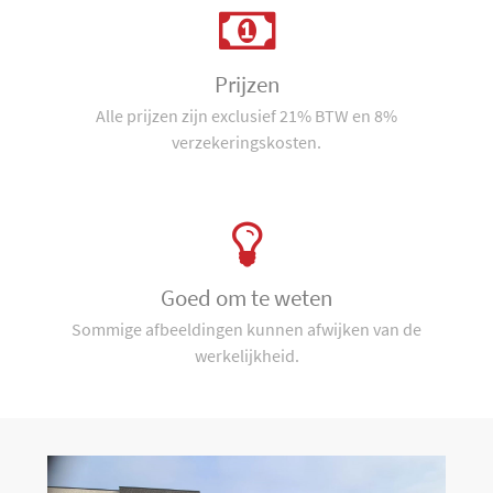
Prijzen
Alle prijzen zijn exclusief 21% BTW en 8%
verzekeringskosten.
Goed om te weten
Sommige afbeeldingen kunnen afwijken van de
werkelijkheid.