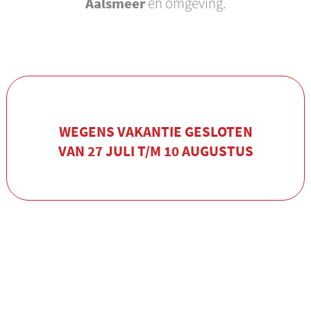
Aalsmeer
en omgeving.
WEGENS VAKANTIE GESLOTEN
VAN 27 JULI T/M 10 AUGUSTUS