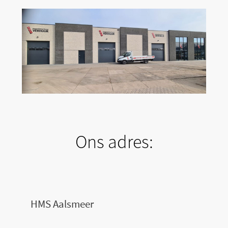
Ons adres:
HMS Aalsmeer