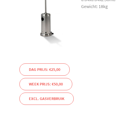
Gewicht: 18kg
DAG PRIJS: €25,00
WEEK PRIJS: €50,00
EXCL. GASVERBRUIK