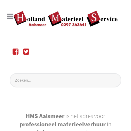
HMS Aalsmeer
is het adres voor
professioneel materieelverhuur
in