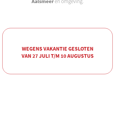
Aalsmeer
en omgeving.
WEGENS VAKANTIE GESLOTEN
VAN 27 JULI T/M 10 AUGUSTUS