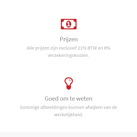
Prijzen
Alle prijzen zijn exclusief 21% BTW en 8%
verzekeringskosten.
Goed om te weten
Sommige afbeeldingen kunnen afwijken van de
werkelijkheid.