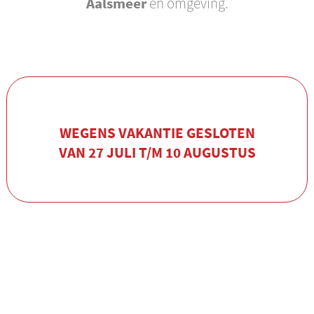
Aalsmeer
en omgeving.
WEGENS VAKANTIE GESLOTEN
VAN 27 JULI T/M 10 AUGUSTUS