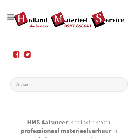
HMS Aalsmeer
is het adres voor
professioneel materieelverhuur
in