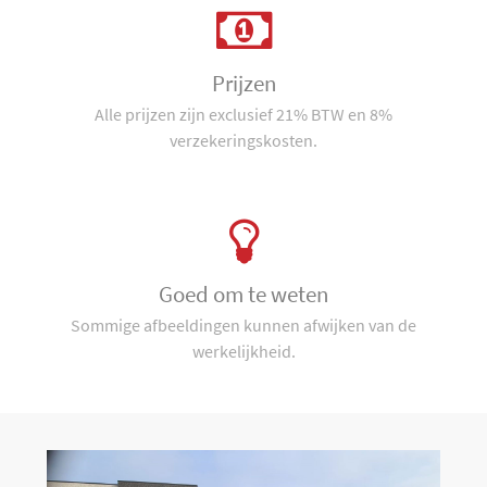
Prijzen
Alle prijzen zijn exclusief 21% BTW en 8%
verzekeringskosten.
Goed om te weten
Sommige afbeeldingen kunnen afwijken van de
werkelijkheid.