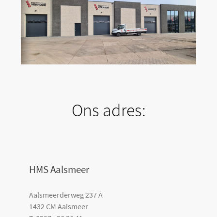
Ons adres:
HMS Aalsmeer
Aalsmeerderweg 237 A
1432 CM Aalsmeer