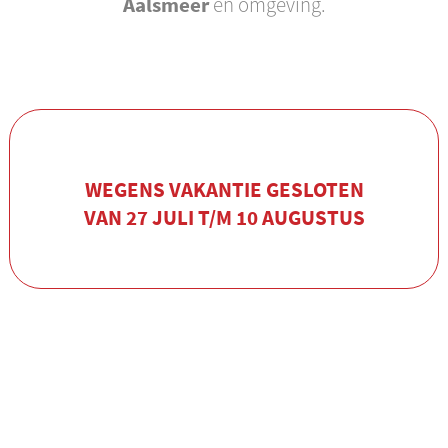
Aalsmeer
en omgeving.
WEGENS VAKANTIE GESLOTEN
VAN 27 JULI T/M 10 AUGUSTUS