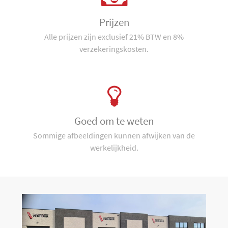
Prijzen
Alle prijzen zijn exclusief 21% BTW en 8%
verzekeringskosten.
Goed om te weten
Sommige afbeeldingen kunnen afwijken van de
werkelijkheid.