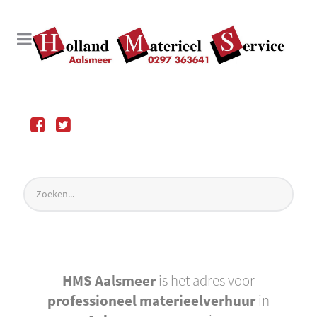
HMS Aalsmeer
is het adres voor
professioneel materieelverhuur
in