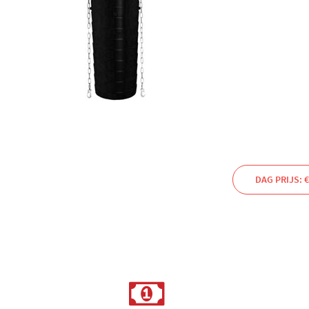
DAG PRIJS: €