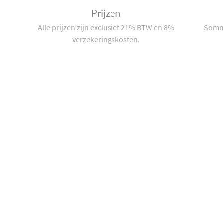
Prijzen
Alle prijzen zijn exclusief 21% BTW en 8%
Sommi
verzekeringskosten.