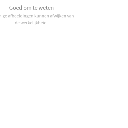
Goed om te weten
ge afbeeldingen kunnen afwijken van
de werkelijkheid.