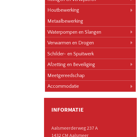
Houtbewerking
Metaalbewerking
Waterpompen en Slangen
Verwarmen en Drogen
Schilder- en Spuitwerk
Afzetting en Beveiliging
Meetgereedschap
Accommodatie
INFORMATIE
Aalsmeerderweg 237 A
1432 CM Aalsmeer