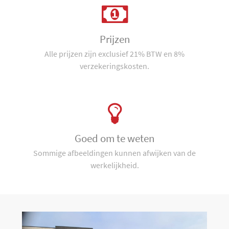
Prijzen
Alle prijzen zijn exclusief 21% BTW en 8%
verzekeringskosten.
Goed om te weten
Sommige afbeeldingen kunnen afwijken van de
werkelijkheid.