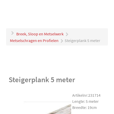
Breek, Sloop en Metselwerk
Metselschragen en Profielen
Steigerplank 5 meter
Steigerplank 5 meter
Artikelnr:231714
Lengte: 5 meter
Breedte: 19cm