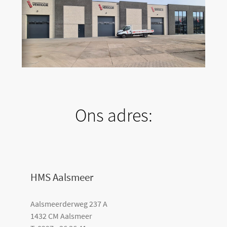
Ons adres:
HMS Aalsmeer
Aalsmeerderweg 237 A
1432 CM Aalsmeer