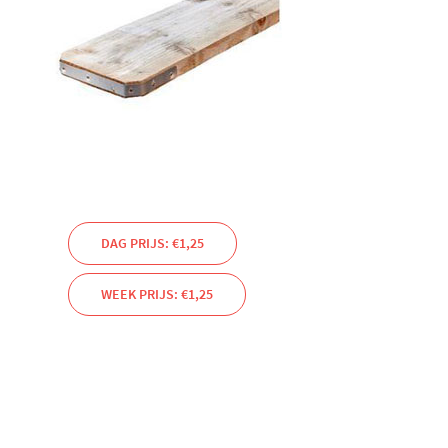
DAG PRIJS: €1,25
WEEK PRIJS: €1,25