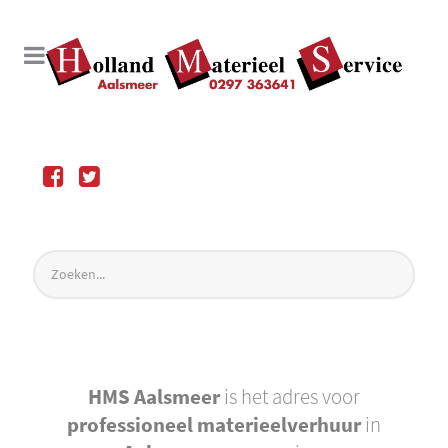
HMS Aalsmeer
is het adres voor
professioneel materieelverhuur
in