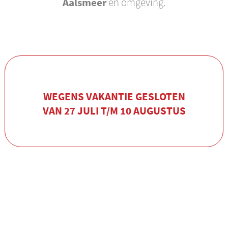
Aalsmeer
en omgeving.
WEGENS VAKANTIE GESLOTEN
VAN 27 JULI T/M 10 AUGUSTUS