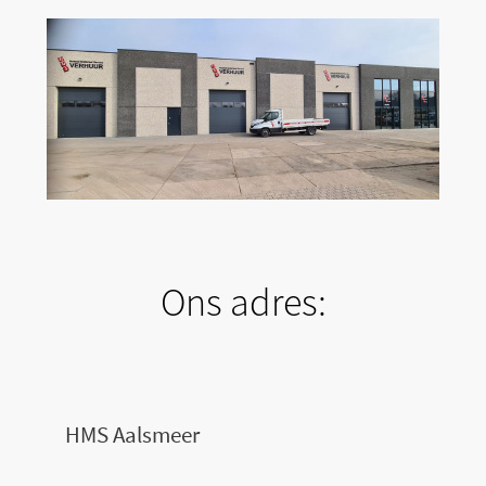
Ons adres:
HMS Aalsmeer