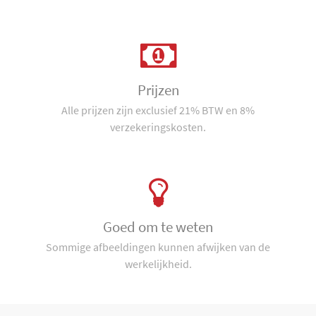
Prijzen
Alle prijzen zijn exclusief 21% BTW en 8%
verzekeringskosten.
Goed om te weten
Sommige afbeeldingen kunnen afwijken van de
werkelijkheid.