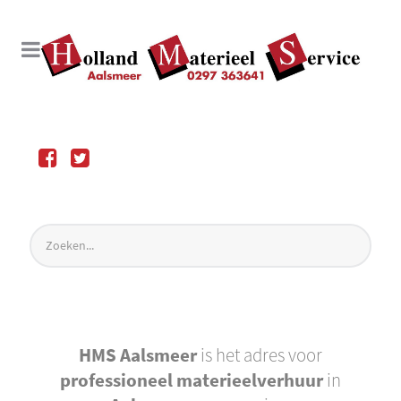
HMS Aalsmeer
is het adres voor
professioneel materieelverhuur
in