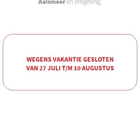
Aalsmeer
en omgeving.
WEGENS VAKANTIE GESLOTEN
VAN 27 JULI T/M 10 AUGUSTUS