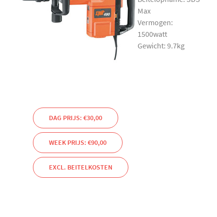
Max
Vermogen:
1500watt
Gewicht: 9.7kg
DAG PRIJS: €30,00
WEEK PRIJS: €90,00
EXCL. BEITELKOSTEN